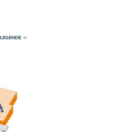
LEGENDE