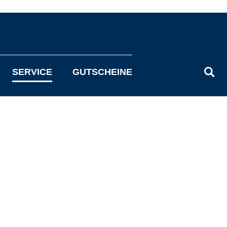
SERVICE
GUTSCHEINE