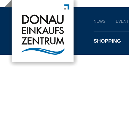
NEWS
EVENT
SHOPPING