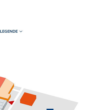
LEGENDE