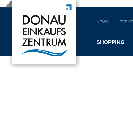
NEWS
EVENT
SHOPPING