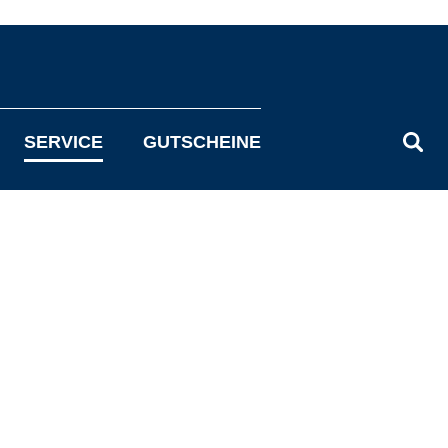
SERVICE
GUTSCHEINE