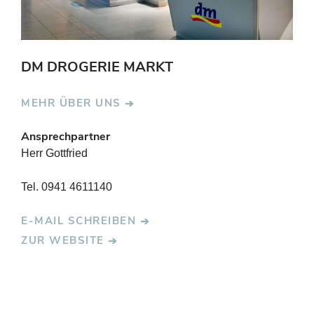
DM DROGERIE MARKT
MEHR ÜBER UNS
Ansprechpartner
Herr Gottfried
Tel. 0941 4611140
E-MAIL SCHREIBEN
ZUR WEBSITE