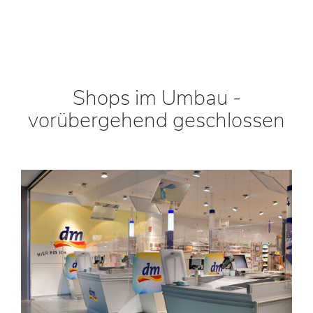
Shops im Umbau -
vorübergehend geschlossen