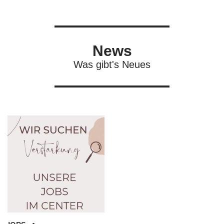
News
Was gibt's Neues