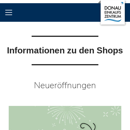
Informationen zu den Shops
Neueröffnungen