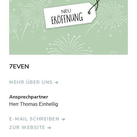
7EVEN
MEHR ÜBER UNS
Ansprechpartner
Herr Thomas Einhellig
E-MAIL SCHREIBEN
ZUR WEBSITE