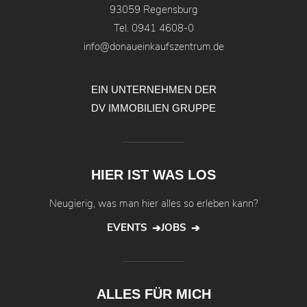
93059 Regensburg
Tel.
0941 4608-0
info@donaueinkaufszentrum.de
EIN UNTERNEHMEN DER
DV IMMOBILIEN GRUPPE
HIER IST WAS LOS
Neugierig, was man hier alles so erleben kann?
EVENTS
JOBS
ALLES FÜR MICH