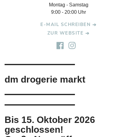
Montag - Samstag
9:00 - 20:00 Uhr
E-MAIL SCHREIBEN
ZUR WEBSITE
dm drogerie markt
Bis 15. Oktober 2026
geschlossen!