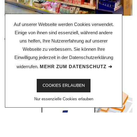
Auf unserer Webseite werden Cookies verwendet.
Einige von ihnen sind essenziell, während andere
EBENE 1
uns helfen, Ihre Nutzererfahrung auf unserer
Webseite zu verbessern. Sie können Ihre
Einwilligung jederzeit in der Datenschutzerklärung
widerrufen.
MEHR ZUM DATENSCHUTZ
COOKIES ERLAUBEN
Nur essenzielle Cookies erlauben