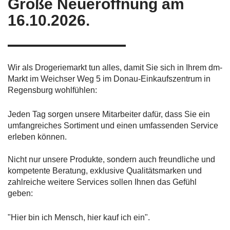
Große Neueröffnung am
16.10.2026.
Wir als Drogeriemarkt tun alles, damit Sie sich in Ihrem dm-
Markt im Weichser Weg 5 im Donau-Einkaufszentrum in
Regensburg wohlfühlen:
Jeden Tag sorgen unsere Mitarbeiter dafür, dass Sie ein
umfangreiches Sortiment und einen umfassenden Service
erleben können.
Nicht nur unsere Produkte, sondern auch freundliche und
kompetente Beratung, exklusive Qualitätsmarken und
zahlreiche weitere Services sollen Ihnen das Gefühl
geben:
"Hier bin ich Mensch, hier kauf ich ein".