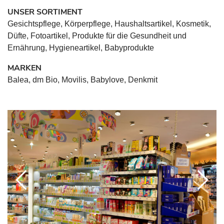
UNSER SORTIMENT
Gesichtspflege, Körperpflege, Haushaltsartikel, Kosmetik,
Düfte, Fotoartikel, Produkte für die Gesundheit und
Ernährung, Hygieneartikel, Babyprodukte
MARKEN
Balea, dm Bio, Movilis, Babylove, Denkmit