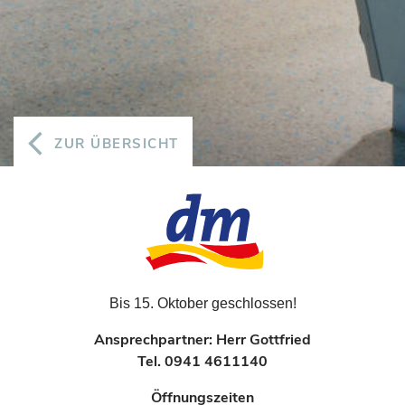
ZUR ÜBERSICHT
Bis 15. Oktober geschlossen!
Ansprechpartner: Herr Gottfried
Tel. 0941 4611140
Öffnungszeiten