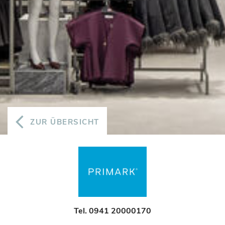
ZUR ÜBERSICHT
Tel. 0941 20000170