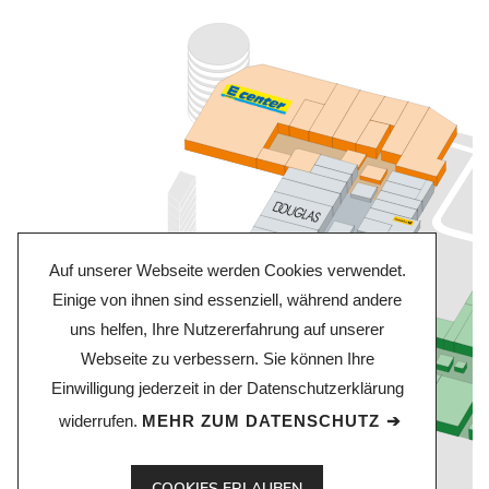
Auf unserer Webseite werden Cookies verwendet.
Einige von ihnen sind essenziell, während andere
uns helfen, Ihre Nutzererfahrung auf unserer
Webseite zu verbessern. Sie können Ihre
Einwilligung jederzeit in der Datenschutzerklärung
widerrufen.
MEHR ZUM DATENSCHUTZ
COOKIES ERLAUBEN