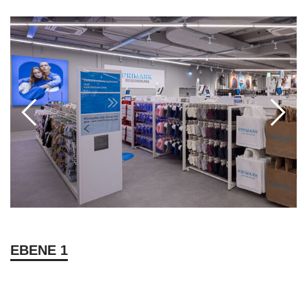
EBENE 1