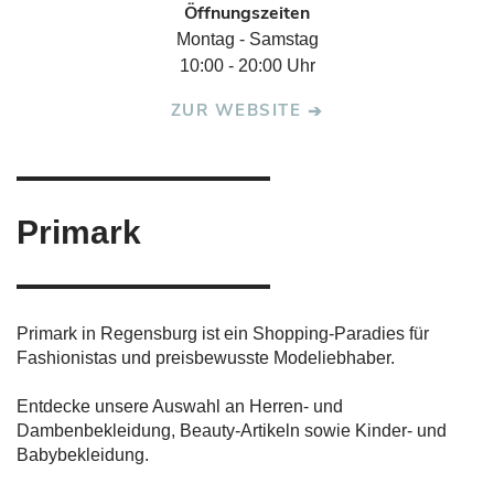
Öffnungszeiten
Montag - Samstag
10:00 - 20:00 Uhr
ZUR WEBSITE
Primark
Primark in Regensburg ist ein Shopping-Paradies für
Fashionistas und preisbewusste Modeliebhaber.
Entdecke unsere Auswahl an Herren- und
Dambenbekleidung, Beauty-Artikeln sowie Kinder- und
Babybekleidung.