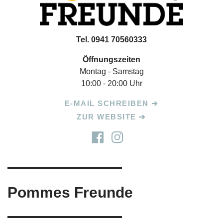
Tel. 0941 70560333
Öffnungszeiten
Montag - Samstag
10:00 - 20:00 Uhr
E-MAIL SCHREIBEN
ZUR WEBSITE
Pommes Freunde