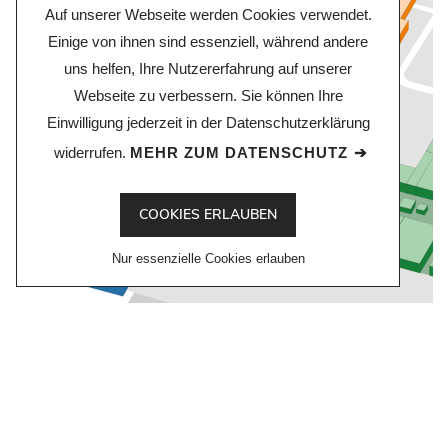
Auf unserer Webseite werden Cookies verwendet.
Einige von ihnen sind essenziell, während andere
uns helfen, Ihre Nutzererfahrung auf unserer
Webseite zu verbessern. Sie können Ihre
Einwilligung jederzeit in der Datenschutzerklärung
widerrufen.
MEHR ZUM DATENSCHUTZ
COOKIES ERLAUBEN
Nur essenzielle Cookies erlauben
ZUR GOOGLE INDOOR MAP