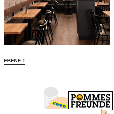
EBENE 1