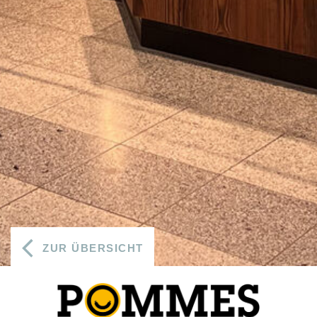
ZUR ÜBERSICHT