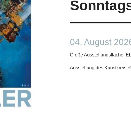
Sonntag
04. August 202
Große Ausstellungsfläche, E
Ausstellung des Kunstkreis