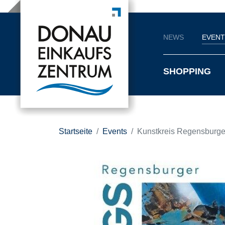
NEWS
EVENT
SHOPPING
Startseite
Events
Kunstkreis Regensburge