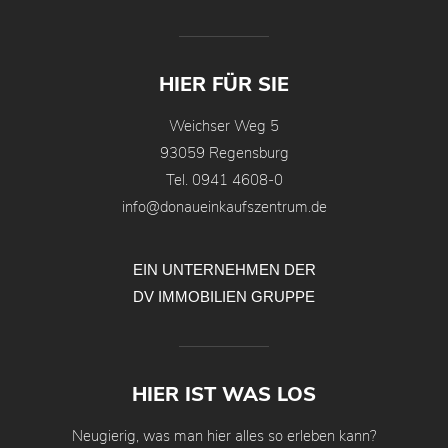
HIER FÜR SIE
Weichser Weg 5
93059 Regensburg
Tel.
0941 4608-0
info@donaueinkaufszentrum.de
EIN UNTERNEHMEN DER
DV IMMOBILIEN GRUPPE
HIER IST WAS LOS
Neugierig, was man hier alles so erleben kann?