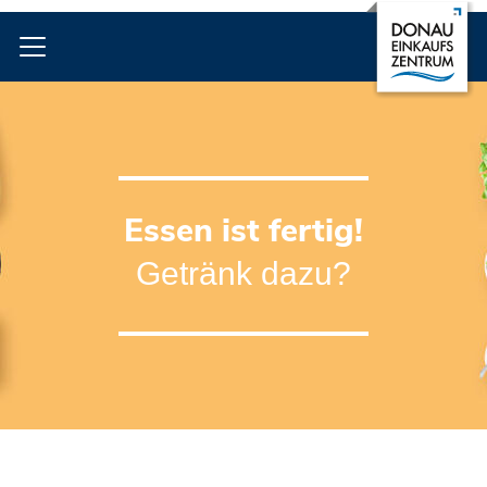
Essen ist fertig!
Getränk dazu?