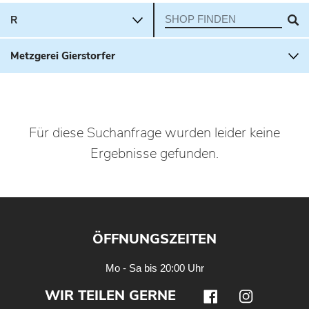
Für diese Suchanfrage wurden leider keine
Ergebnisse gefunden.
ÖFFNUNGSZEITEN
Mo - Sa bis 20:00 Uhr
WIR TEILEN GERNE